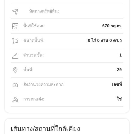
ทิศทางทรัพย์สิน:
พื้นที่ใช้สอย:
670 sq.m.
ขนาดพื้นที่:
0 ไร่ 0 งาน 0 ตร.ว
จำนวนชั้น:
1
ชั้นที่:
29
สิ่งอำนวยความสะดวก:
เลขที่
การตกแต่ง:
ใช่
เส้นทาง/สถานที่ใกล้เคียง