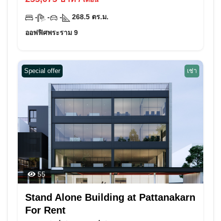
-
-
-
268.5
ตร.ม.
ออฟฟิศพระราม 9
Special offer
เช่า
55
Stand Alone Building at Pattanakarn
For Rent