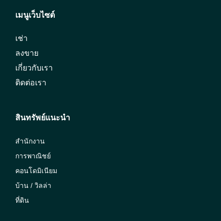
เมนูเว็บไซต์
เช่า
ลงขาย
เกี่ยวกับเรา
ติดต่อเรา
สินทรัพย์แนะนำ
สำนักงาน
การพาณิชย์
คอนโดมิเนียม
บ้าน / วิลล่า
ที่ดิน