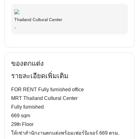
Thailand Cultural Center
-
ของตกแต่ง
รายละเอียดเพิ่มเติม
FOR RENT Fully furnished office
MRT Thailand Cultural Center
Fully furnished
669 sqm
29th Floor
ให้เช่าสำนักงานตกแต่งพร้อมเฟอร์นิเจอร์ 669 ตรม.