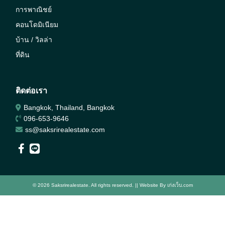
การพาณิชย์
คอนโดมิเนียม
บ้าน / วิลล่า
ที่ดิน
ติดต่อเรา
Bangkok, Thailand, Bangkok
096-653-9646
ss@saksrirealestate.com
© 2026 Saksrirealestate. All rights reserved. || Website By
เก่งเว็บ.com